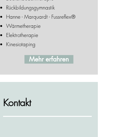
Rückbildungsgymnastik
Hanne - Marquardt - Fussreflex®
Wärmetherapie
Elektrotherapie
Kinesiotaping
Mehr erfahren
Kontakt