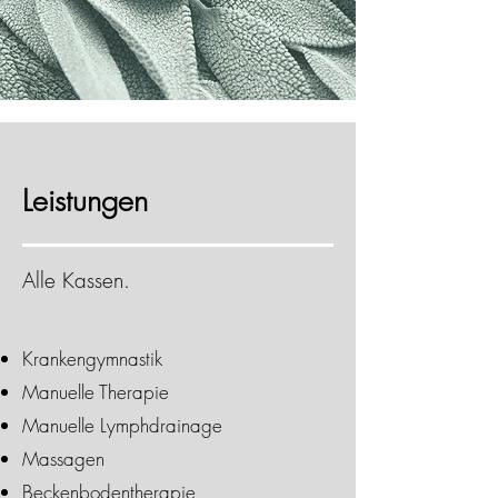
Leistungen
Alle Kassen.
Krankengymnastik
Manuelle Therapie
Manuelle Lymphdrainage
Massagen​
Beckenbodentherapie